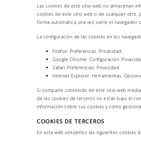
Las cookies de este sitio web no almacenan info
cookies de este sitio web o de cualquier otro,
forma automática una vez cierre el navegador o
La configuración de las cookies en los navegado
Firefox: Preferencias. Privacidad.
Google Chrome: Configuración. Privacida
Safari: Preferencias. Privacidad.
Internet Explorer: Herramientas. Opcione
Si comparte contenido de éste sitio web median
de las cookies de terceros no están bajo el c
información sobre sus cookies y cómo gestiona
COOKIES DE TERCEROS
En esta web utilizamos las siguientes cookies d