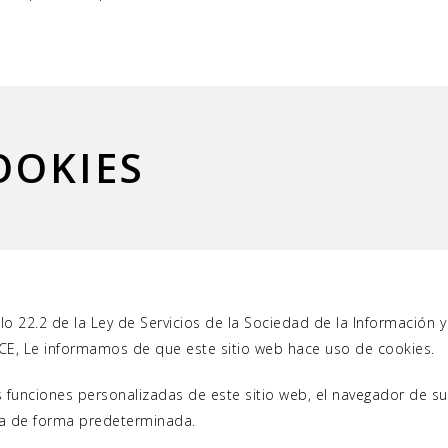
OOKIES
lo 22.2 de la Ley de Servicios de la Sociedad de la Información y
CE, Le informamos de que este sitio web hace uso de cookies.
 funciones personalizadas de este sitio web, el navegador de s
ga de forma predeterminada.