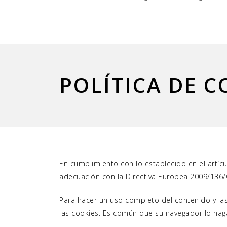
POLÍTICA DE C
En cumplimiento con lo establecido en el artícu
adecuación con la Directiva Europea 2009/136/
Para hacer un uso completo del contenido y las
las cookies. Es común que su navegador lo ha