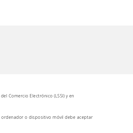
 del Comercio Electrónico (LSSI) y en
u ordenador o dispositivo móvil debe aceptar