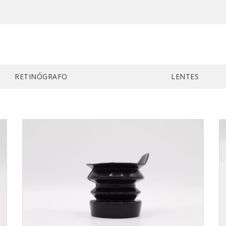
RETINÓGRAFO
LENTES