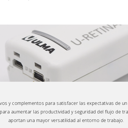
os y complementos para satisfacer las expectativas de un 
ara aumentar las productividad y seguridad del flujo de 
aportan una mayor versatilidad al entorno de trabajo.