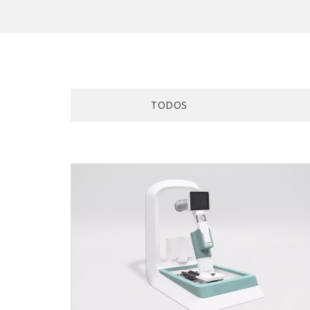
TODOS