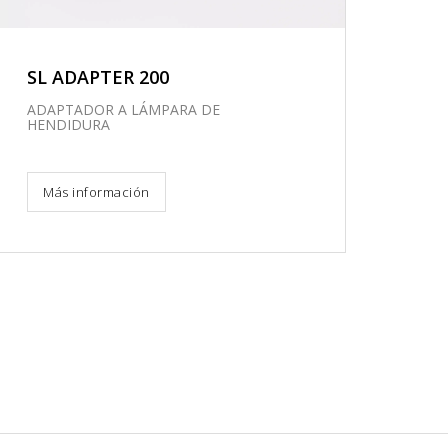
SL ADAPTER 200
ADAPTADOR A LÁMPARA DE
HENDIDURA
Más información