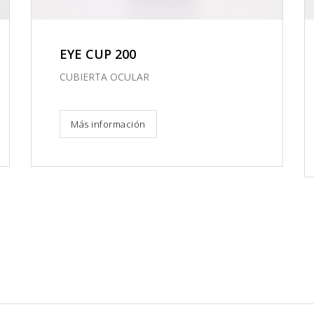
EYE CUP 200
CUBIERTA OCULAR
Más información