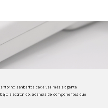
entorno sanitarios cada vez más exigente.
trabajo electrónico, además de componentes que