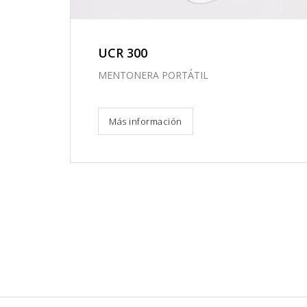
UCR 300
MENTONERA PORTÁTIL
Más información