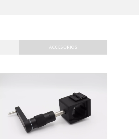
ACCESORIOS