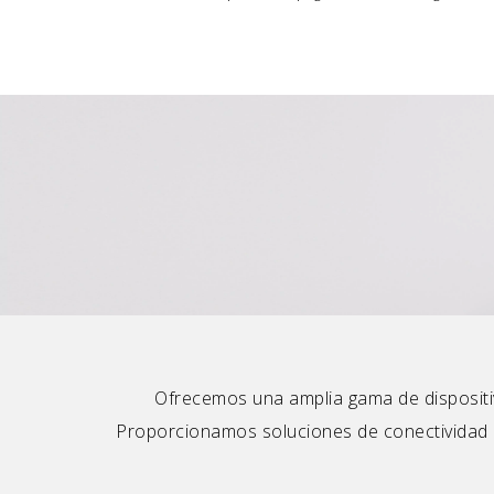
Ofrecemos una amplia gama de dispositiv
Proporcionamos soluciones de conectividad p