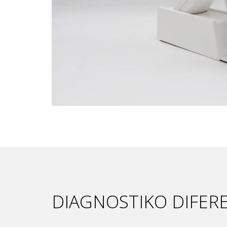
DIAGNOSTIKO DIFER