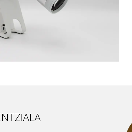
ENTZIALA